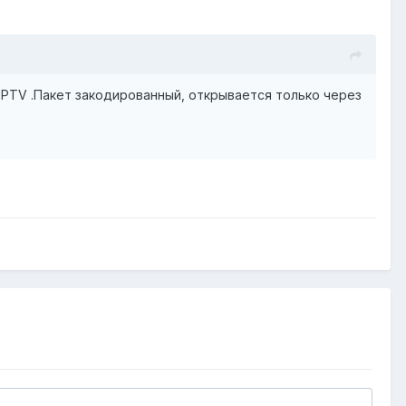
 IPTV .Пакет закодированный, открывается только через