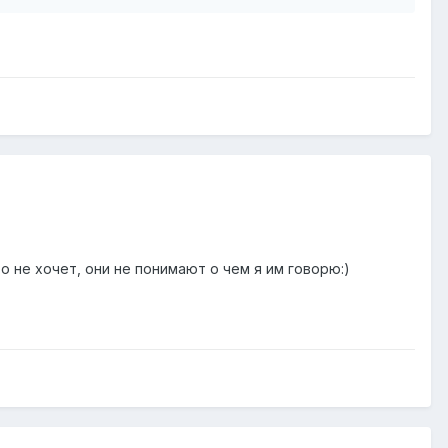
о не хочет, они не понимают о чем я им говорю:)