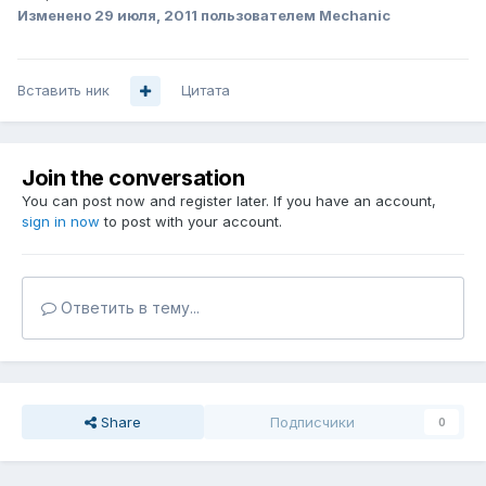
Изменено
29 июля, 2011
пользователем Mechanic
Вставить ник
Цитата
Join the conversation
You can post now and register later. If you have an account,
sign in now
to post with your account.
Ответить в тему...
Share
Подписчики
0