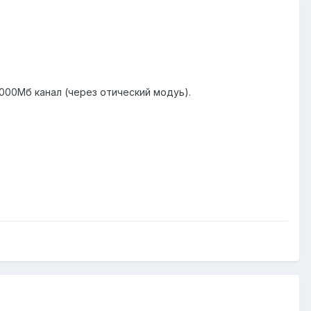
000Мб канал (через отический модуь).