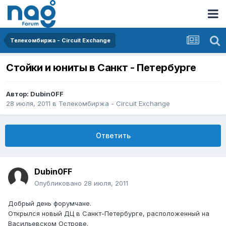
Телекомбиржа - Circuit Exchange
Стойки и юниты в Санкт - Петербурге
Автор:
Dubin0FF
28 июля, 2011
в
Телекомбиржа - Circuit Exchange
Ответить
Dubin0FF
Опубликовано
28 июля, 2011
Добрый день форумчане.
Открылся новый ДЦ в Санкт-Петербурге, расположенный на
Васильевском Острове.