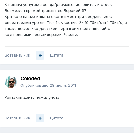
К вашим услугам аренда/размещение юнитов и стоек.
Возможен прямой транзит до Боровой 57.
Кратко о наших каналах: сеть имеет три соединения с
операторами уровня Tier-1 емкостью 2х 10 Гбит/с и 1 Гбит/с, а
также несколько десятков пиринговых соглашений с
крупнейшими провайдерами России.
Вставить ник
Цитата
Coloded
Опубликовано
28 июля, 2011
Контакты дайте пожалуйста.
Вставить ник
Цитата