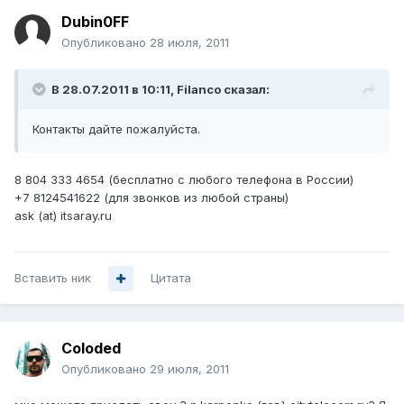
Dubin0FF
Опубликовано
28 июля, 2011
В 28.07.2011 в 10:11, Filanco сказал:
Контакты дайте пожалуйста.
8 804 333 4654 (бесплатно с любого телефона в России)
+7 8124541622 (для звонков из любой страны)
ask (at) itsaray.ru
Вставить ник
Цитата
Coloded
Опубликовано
29 июля, 2011