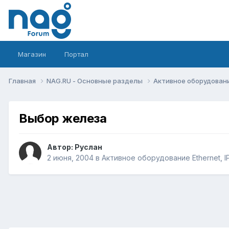
Магазин
Портал
Главная
NAG.RU - Основные разделы
Активное оборудование 
Выбор железа
Автор:
Руслан
2 июня, 2004
в
Активное оборудование Ethernet, IP