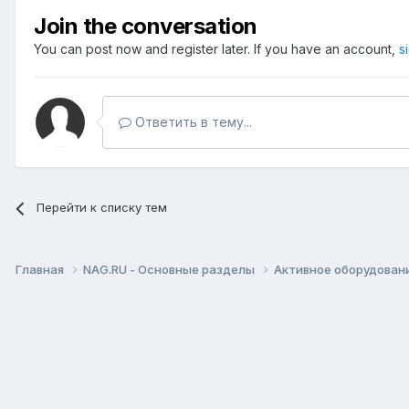
Join the conversation
You can post now and register later. If you have an account,
s
Ответить в тему...
Перейти к списку тем
Главная
NAG.RU - Основные разделы
Активное оборудование 