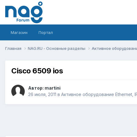
Магазин
Портал
Главная
NAG.RU - Основные разделы
Активное оборудование 
Cisco 6509 ios
Автор:
martini
26 июля, 2011
в
Активное оборудование Ethernet, IP