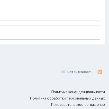
Вся активность
Политика конфиденциальности
Политика обработки персональных данных
Пользовательское соглашение