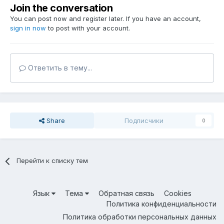
Join the conversation
You can post now and register later. If you have an account,
sign in now
to post with your account.
Ответить в тему...
Share
Подписчики
0
Перейти к списку тем
Язык
Тема
Обратная связь
Cookies
Политика конфиденциальности
Политика обработки персональных данных