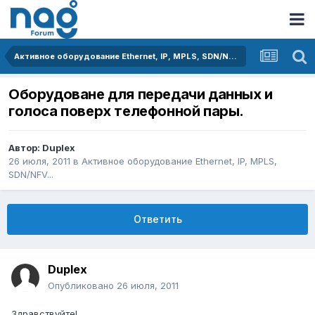
Активное оборудование Ethernet, IP, MPLS, SDN/NFV...
Оборудоване для передачи данных и
голоса поверх телефонной пары.
Автор:
Duplex
26 июля, 2011
в
Активное оборудование Ethernet, IP, MPLS,
SDN/NFV...
Ответить
Duplex
Опубликовано
26 июля, 2011
Здравствуйте!