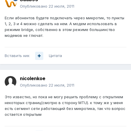
Опубликовано
22 июля, 2011
Если абонентов будете подключать через микротик, то пункты
1, 2, 3 и 4 можно сделать на нем. А модем использовать в
режиме bridge, собственно в этом режиме большинство
модемов не глючат.
Вставить ник
Цитата
nicolenkoe
Опубликовано
22 июля, 2011
Это известно, но пока не могу решить проблему с открытием
некоторых страниц(смотрю в сторону MTU). к тому же у меня
есть сегмент сети работающий без микротика, так что вопрос
остается открытым