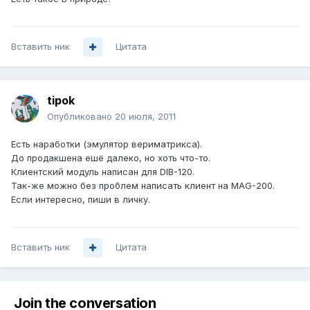
Вставить ник
Цитата
tipok
Опубликовано
20 июля, 2011
Есть наработки (эмулятор вериматрикса).
До продакшена ешё далеко, но хоть что-то.
Клиентский модуль написан для DIB-120.
Так-же можно без проблем написать клиент на MAG-200.
Если интересно, пиши в личку.
Вставить ник
Цитата
Join the conversation