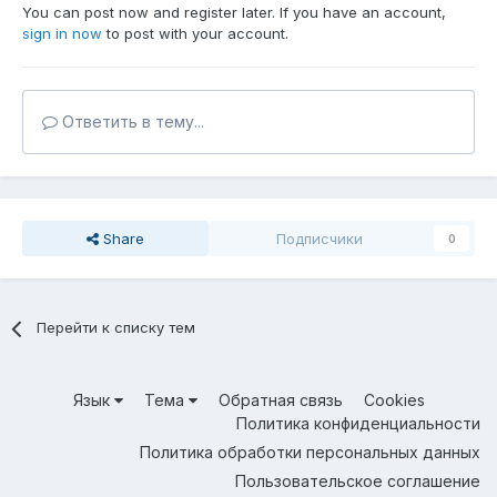
You can post now and register later. If you have an account,
sign in now
to post with your account.
Ответить в тему...
Share
Подписчики
0
Перейти к списку тем
Язык
Тема
Обратная связь
Cookies
Политика конфиденциальности
Политика обработки персональных данных
Пользовательское соглашение