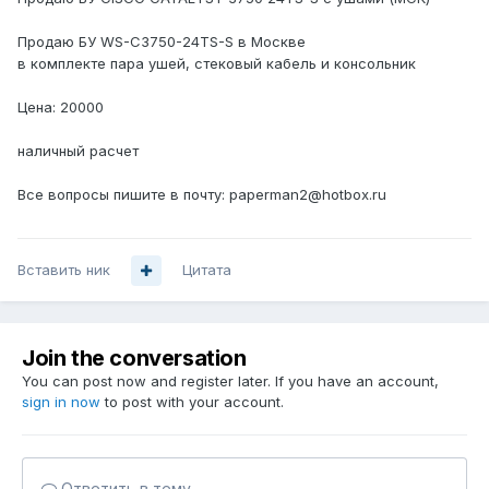
Продаю БУ WS-C3750-24TS-S в Москве
в комплекте пара ушей, стековый кабель и консольник
Цена: 20000
наличный расчет
Все вопросы пишите в почту: paperman2@hotbox.ru
Вставить ник
Цитата
Join the conversation
You can post now and register later. If you have an account,
sign in now
to post with your account.
Ответить в тему...