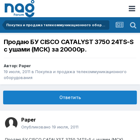
Покупка и продажа телекоммуникационного оборудования
Продаю БУ CISCO CATALYST 3750 24TS-S
c ушами (МСК) за 20000р.
Автор:
Paper
19 июля, 2011
в
Покупка и продажа телекоммуникационного
оборудования
Ответить
Paper
Опубликовано
19 июля, 2011
Продаю БУ CISCO CATALYST 3750 24TS-S c ушами (МСК)