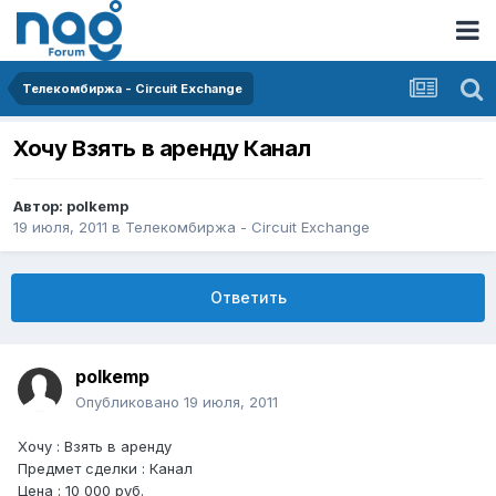
Телекомбиржа - Circuit Exchange
Хочу Взять в аренду Канал
Автор:
polkemp
19 июля, 2011
в
Телекомбиржа - Circuit Exchange
Ответить
polkemp
Опубликовано
19 июля, 2011
Хочу : Взять в аренду
Предмет сделки : Канал
Цена : 10 000 руб.