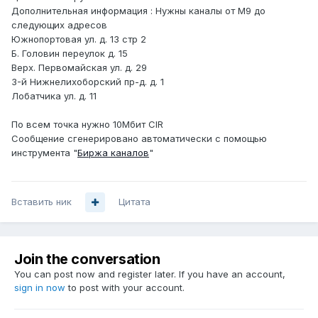
Дополнительная информация : Нужны каналы от М9 до
следующих адресов
Южнопортовая ул. д. 13 стр 2
Б. Головин переулок д. 15
Верх. Первомайская ул. д. 29
3-й Нижнелихоборский пр-д. д. 1
Лобатчика ул. д. 11
По всем точка нужно 10Мбит CIR
Сообщение сгенерировано автоматически с помощью
инструмента "
Биржа каналов
"
Вставить ник
Цитата
Join the conversation
You can post now and register later. If you have an account,
sign in now
to post with your account.