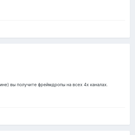
ине) вы получите фреймдропы на всех 4х каналах.