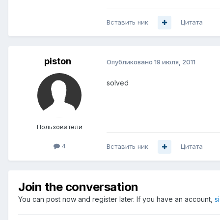
Вставить ник
Цитата
piston
Опубликовано
19 июля, 2011
solved
Пользователи
4
Вставить ник
Цитата
Join the conversation
You can post now and register later. If you have an account,
s