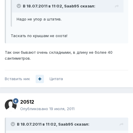
В 18.07.2011 в 11:02, Saab95 сказал:
Надо не упор а штатив.
Таскать по крышам не охота!
Так они бывают очень складными, в длину не более 40
сантиметров.
Вставить ник
Цитата
20512
Опубликовано
19 июля, 2011
В 18.07.2011 в 11:02, Saab95 сказал: