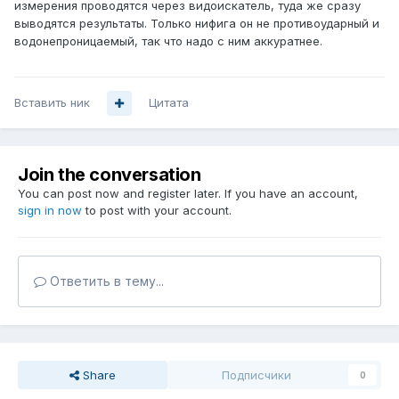
измерения проводятся через видоискатель, туда же сразу
выводятся результаты. Только нифига он не противоударный и
водонепроницаемый, так что надо с ним аккуратнее.
Вставить ник
Цитата
Join the conversation
You can post now and register later. If you have an account,
sign in now
to post with your account.
Ответить в тему...
Share
Подписчики
0