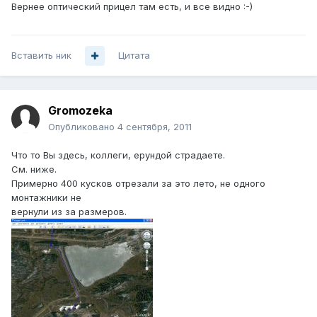
Вернее оптический прицел там есть, и все видно :-)
Вставить ник
Цитата
Gromozeka
Опубликовано
4 сентября, 2011
Что то Вы здесь, коллеги, ерундой страдаете.
См. ниже.
Примерно 400 кусков отрезали за это лето, не одного
монтажники не
вернули из за размеров.