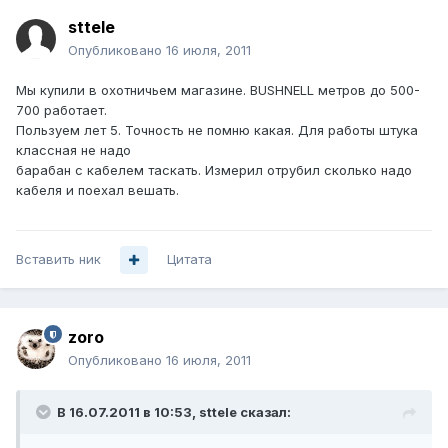
sttele
Опубликовано
16 июля, 2011
Мы купили в охотничьем магазине. BUSHNELL метров до 500-
700 работает.
Пользуем лет 5. Точность не помню какая. Для работы штука
классная не надо
барабан с кабелем таскать. Измерил отрубил сколько надо
кабеля и поехал вешать.
Вставить ник
Цитата
zoro
Опубликовано
16 июля, 2011
В 16.07.2011 в 10:53, sttele сказал: