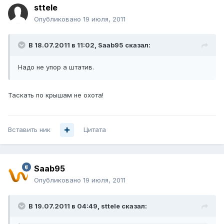
sttele
Опубликовано
19 июля, 2011
В 18.07.2011 в 11:02, Saab95 сказал:
Надо не упор а штатив.
Таскать по крышам не охота!
Вставить ник
Цитата
Saab95
Опубликовано
19 июля, 2011
В 19.07.2011 в 04:49, sttele сказал: