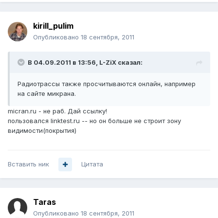
kirill_pulim
Опубликовано
18 сентября, 2011
В 04.09.2011 в 13:56, L-ZiX сказал:
Радиотрассы также просчитываются онлайн, например
на сайте микрана.
micran.ru - не раб. Дай ссылку!
пользовался linktest.ru -- но он больше не строит зону
видимости(покрытия)
Вставить ник
Цитата
Taras
Опубликовано
18 сентября, 2011