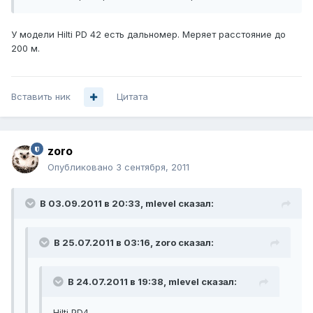
У модели Hilti PD 42 есть дальномер. Меряет расстояние до
200 м.
Вставить ник
Цитата
zoro
Опубликовано
3 сентября, 2011
В 03.09.2011 в 20:33, mlevel сказал:
В 25.07.2011 в 03:16, zoro сказал:
В 24.07.2011 в 19:38, mlevel сказал:
Hilti PD4