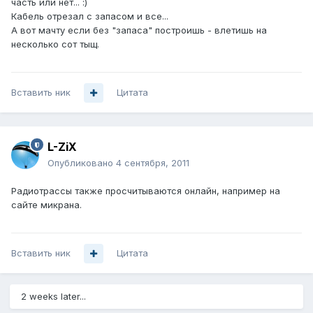
часть или нет... :)
Кабель отрезал с запасом и все...
А вот мачту если без "запаса" построишь - влетишь на
несколько сот тыщ.
Вставить ник
Цитата
L-ZiX
Опубликовано
4 сентября, 2011
Радиотрассы также просчитываются онлайн, например на
сайте микрана.
Вставить ник
Цитата
2 weeks later...