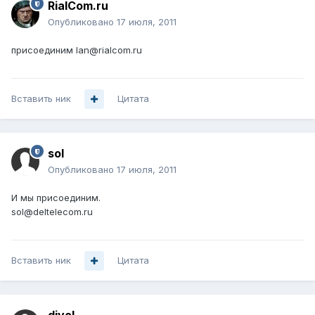
RialCom.ru
Опубликовано
17 июля, 2011
присоединим lan@rialcom.ru
Вставить ник
Цитата
sol
Опубликовано
17 июля, 2011
И мы присоединим.
sol@deltelecom.ru
Вставить ник
Цитата