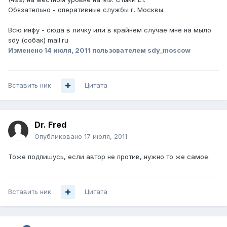
Обязательно - оперативные службы г. Москвы.
Всю инфу - сюда в личку или в крайнем случае мне на мыло
sdy (собак) mail.ru
Изменено
14 июля, 2011
пользователем sdy_moscow
Вставить ник
Цитата
Dr. Fred
Опубликовано
17 июля, 2011
Тоже подпишусь, если автор не против, нужно то же самое.
Вставить ник
Цитата