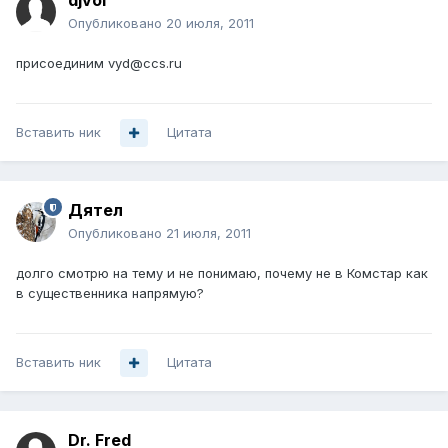
djvol
Опубликовано
20 июля, 2011
присоединим vyd@ccs.ru
Вставить ник
Цитата
Дятел
Опубликовано
21 июля, 2011
долго смотрю на тему и не понимаю, почему не в Комстар как
в существенника напрямую?
Вставить ник
Цитата
Dr. Fred