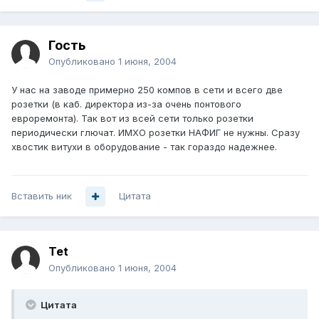
Гость
Опубликовано
1 июня, 2004
У нас на заводе примерно 250 компов в сети и всего две
розетки (в каб. директора из-за очень понтового
евроремонта). Так вот из всей сети только розетки
периодически глючат. ИМХО розетки НАФИГ не нужны. Сразу
хвостик витухи в оборудование - так гораздо надежнее.
Вставить ник
Цитата
Tet
Опубликовано
1 июня, 2004
Цитата