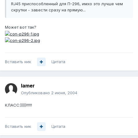
RJ45 приспособленный для П-296, имхо это лучше чем
скрутки - завести сразу на прямую...
Может вот так?
Вставить ник
Цитата
lamer
Опубликовано
2 июня, 2004
КЛАСС:)))))!!!!!!
Вставить ник
Цитата