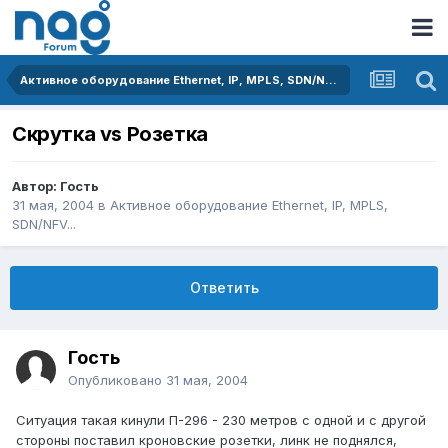
Активное оборудование Ethernet, IP, MPLS, SDN/NFV...
Скрутка vs Розетка
Автор: Гость
31 мая, 2004
в
Активное оборудование Ethernet, IP, MPLS,
SDN/NFV...
Ответить
Гость
Опубликовано
31 мая, 2004
Ситуация такая кинули П-296 - 230 метров с одной и с другой
стороны поставил кроновские розетки, линк не поднялся,