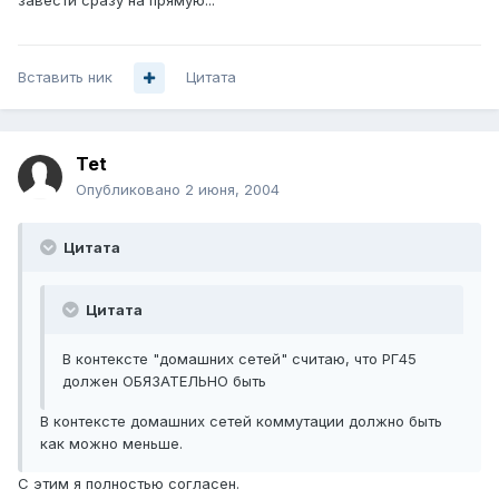
завести сразу на прямую...
Вставить ник
Цитата
Tet
Опубликовано
2 июня, 2004
Цитата
Цитата
В контексте "домашних сетей" считаю, что РГ45
должен ОБЯЗАТЕЛЬНО быть
В контексте домашних сетей коммутации должно быть
как можно меньше.
С этим я полностью согласен.