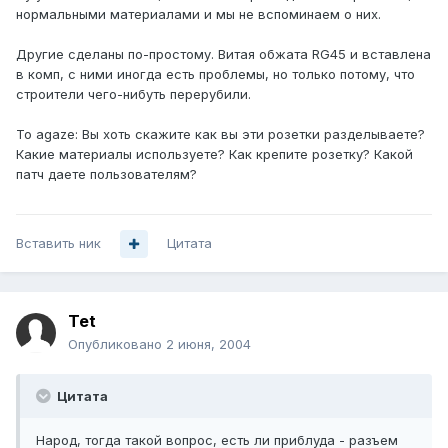
нормальными материалами и мы не вспоминаем о них.
Другие сделаны по-простому. Витая обжата RG45 и вставлена
в комп, с ними иногда есть проблемы, но только потому, что
строители чего-нибуть перерубили.
То agaze: Вы хоть скажите как вы эти розетки разделываете?
Какие материалы используете? Как крепите розетку? Какой
патч даете пользователям?
Вставить ник
Цитата
Tet
Опубликовано
2 июня, 2004
Цитата
Народ, тогда такой вопрос, есть ли приблуда - разъем