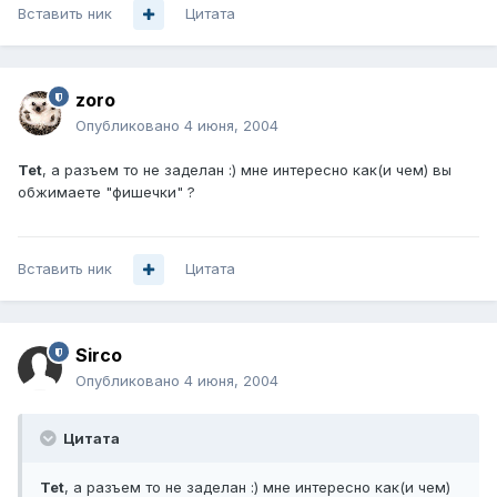
Вставить ник
Цитата
zoro
Опубликовано
4 июня, 2004
Tet
, а разъем то не заделан :) мне интересно как(и чем) вы
обжимаете "фишечки" ?
Вставить ник
Цитата
Sirco
Опубликовано
4 июня, 2004
Цитата
Tet
, а разъем то не заделан :) мне интересно как(и чем)