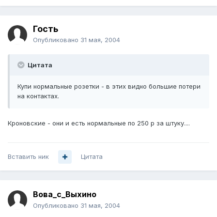
Гость
Опубликовано
31 мая, 2004
Цитата
Купи нормальные розетки - в этих видно большие потери
на контактах.
Кроновские - они и есть нормальные по 250 р за штуку....
Вставить ник
Цитата
Вова_с_Выхино
Опубликовано
31 мая, 2004