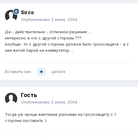
Sirco
Опубликовано
2 июня, 2004
Да - действительно - отличное решение ...
интересно а что с другой стороны ???
вообще- то с другой стороны должна быть грозозащита - а с
нее витой парой на коммутатор ...
Вставить ник
Цитата
Гость
Опубликовано
2 июня, 2004
Тогда уж проще винтовые разъемы на грозозащиту с 1
стороны поставить :)