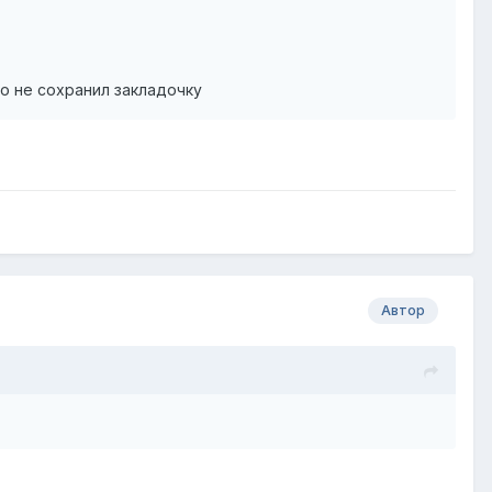
то не сохранил закладочку
Автор