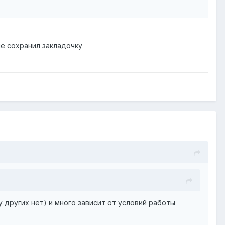
не сохранил закладочку
 других нет) и много зависит от условий работы