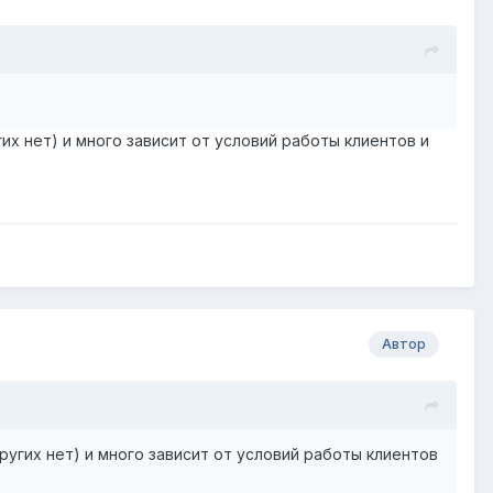
их нет) и много зависит от условий работы клиентов и
Автор
ругих нет) и много зависит от условий работы клиентов