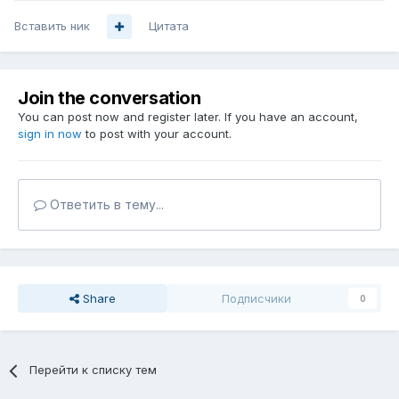
Вставить ник
Цитата
Join the conversation
You can post now and register later. If you have an account,
sign in now
to post with your account.
Ответить в тему...
Share
Подписчики
0
Перейти к списку тем