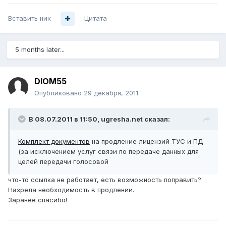
Вставить ник
Цитата
5 months later...
DIOM55
Опубликовано
29 декабря, 2011
В 08.07.2011 в 11:50, ugresha.net сказал:
Комплект документов
на продление лицензий ТУС и ПД
(за исключением услуг связи по передаче данных для
целей передачи голосовой
что-то ссылка не работает, есть возможность поправить?
Назрела необходимость в продлении.
Заранее спасибо!