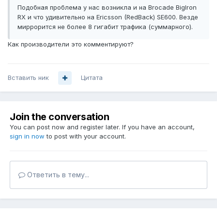
Подобная проблема у нас возникла и на Brocade BigIron
RX и что удивительно на Ericsson (RedBack) SE600. Везде
миррорится не более 8 гигабит трафика (суммарного).
Как производители это комментируют?
Вставить ник
Цитата
Join the conversation
You can post now and register later. If you have an account,
sign in now
to post with your account.
Ответить в тему...