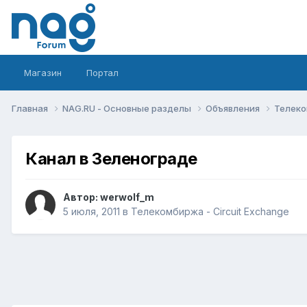
Магазин
Портал
Главная
NAG.RU - Основные разделы
Объявления
Телеко
Канал в Зеленограде
Автор:
werwolf_m
5 июля, 2011
в
Телекомбиржа - Circuit Exchange