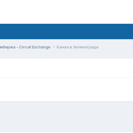
мбиржа - Circuit Exchange
Канал в Зеленограде