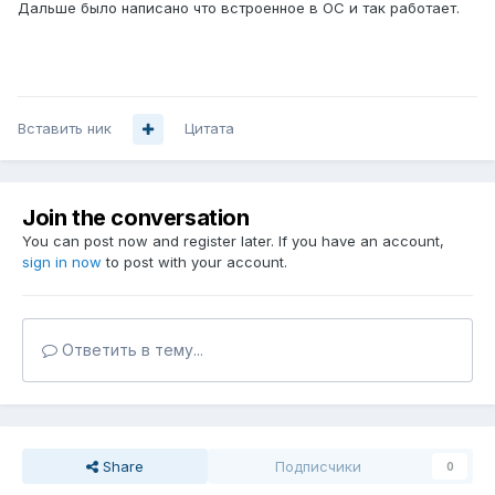
Дальше было написано что встроенное в ОС и так работает.
Вставить ник
Цитата
Join the conversation
You can post now and register later. If you have an account,
sign in now
to post with your account.
Ответить в тему...
Share
Подписчики
0