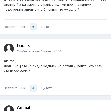
фильтр ? а как можно с наименьшими препятствиями
подключить антенну что б понять что умерло ?
Вставить ник
Цитата
Гость
Опубликовано
1 июня, 2004
Animal
,
Жаль, на фото не видно надписи на деталях, понять что есть
что невозможно.
Вставить ник
Цитата
Animal