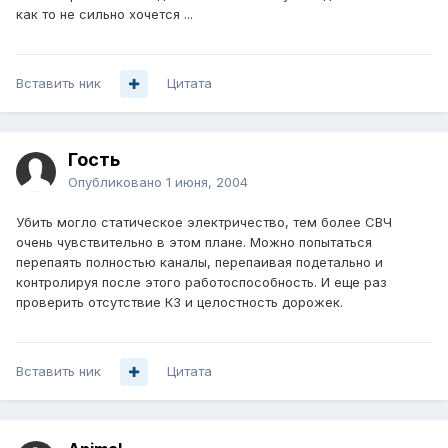
как то не сильно хочется ...
Вставить ник
Цитата
Гость
Опубликовано
1 июня, 2004
Убить могло статическое электричество, тем более СВЧ
очень чувствительно в этом плане. Можно попытаться
перепаять полностью каналы, перепаивая подетально и
контролируя после этого работоспособность. И еще раз
проверить отсутствие КЗ и целостность дорожек.
Вставить ник
Цитата