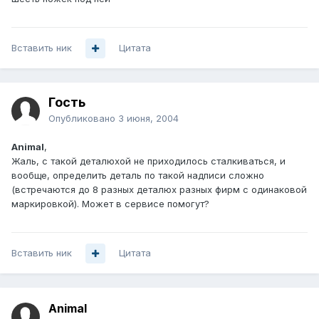
Вставить ник
Цитата
Гость
Опубликовано
3 июня, 2004
Animal
,
Жаль, с такой деталюхой не приходилось сталкиваться, и
вообще, определить деталь по такой надписи сложно
(встречаются до 8 разных деталюх разных фирм с одинаковой
маркировкой). Может в сервисе помогут?
Вставить ник
Цитата
Animal