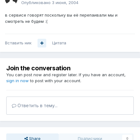
Опубликовано
3 июня, 2004
в сервисе говорят поскольку вы её перепаивали мы и
смотреть не будем :(
Вставить ник
Цитата
Join the conversation
You can post now and register later. If you have an account,
sign in now
to post with your account.
Ответить в тему...
Share
Подписчики
0