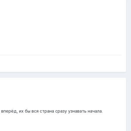
вперёд, их бы вся страна сразу узнавать начала.