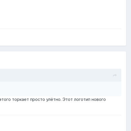
этого торкает просто улётно. Этот логотип нового