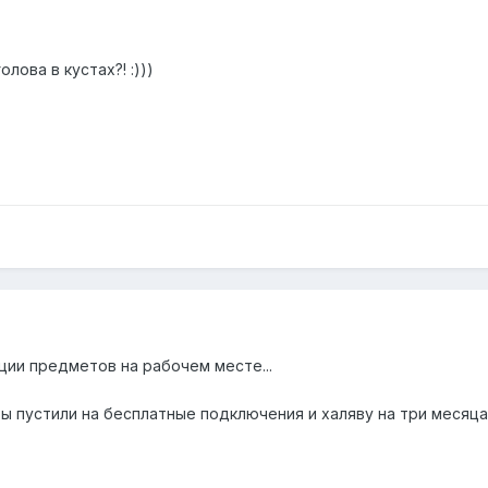
олова в кустах?! :)))
ции предметов на рабочем месте...
ы пустили на бесплатные подключения и халяву на три месяца 