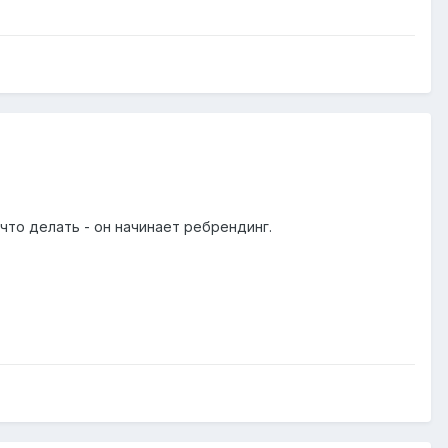
что делать - он начинает ребрендинг.