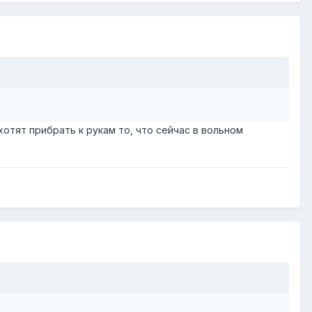
хотят прибрать к рукам то, что сейчас в вольном