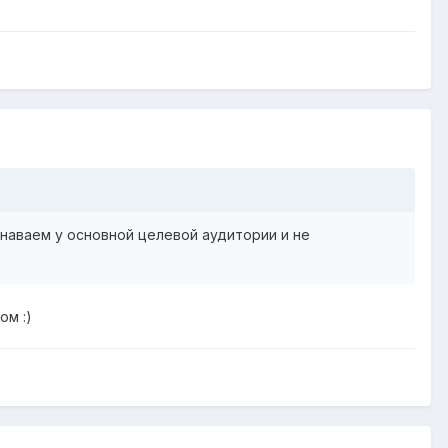
знаваем у основной целевой аудитории и не
ом :)