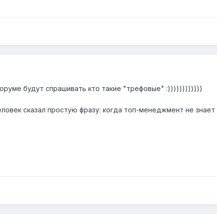
форуме будут спрашивать кто такие "трефовые" :))))))))))))
ловек сказал простую фразу: когда топ-менеджмент не знает 