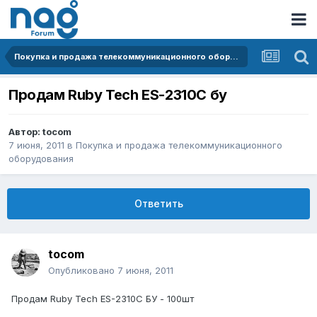
Покупка и продажа телекоммуникационного оборудования
Продам Ruby Tech ES-2310C бу
Автор:
tocom
7 июня, 2011
в
Покупка и продажа телекоммуникационного
оборудования
Ответить
tocom
Опубликовано
7 июня, 2011
Продам Ruby Tech ES-2310C БУ - 100шт