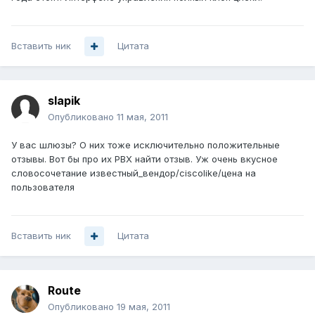
Вставить ник
Цитата
slapik
Опубликовано
11 мая, 2011
У вас шлюзы? О них тоже исключительно положительные
отзывы. Вот бы про их PBX найти отзыв. Уж очень вкусное
словосочетание известный_вендор/ciscolike/цена на
пользователя
Вставить ник
Цитата
Route
Опубликовано
19 мая, 2011