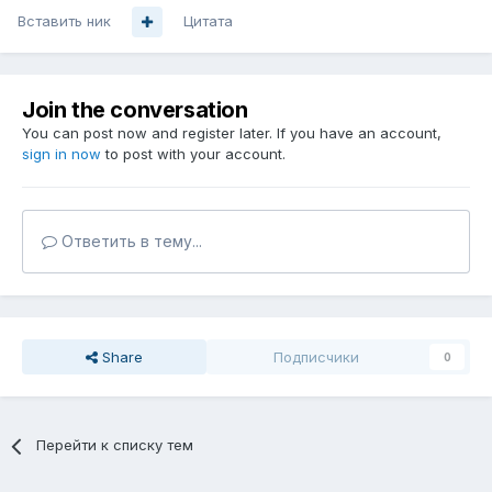
Вставить ник
Цитата
Join the conversation
You can post now and register later. If you have an account,
sign in now
to post with your account.
Ответить в тему...
Share
Подписчики
0
Перейти к списку тем