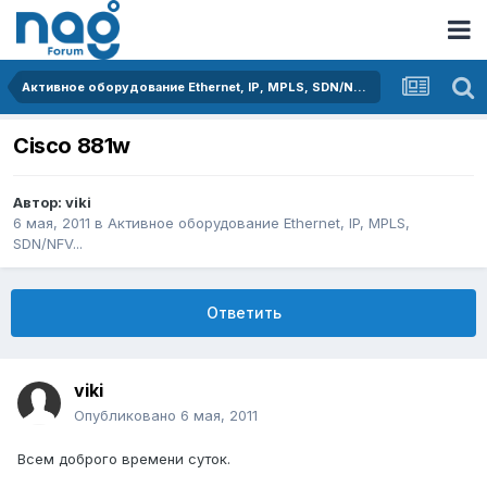
Активное оборудование Ethernet, IP, MPLS, SDN/NFV...
Cisco 881w
Автор:
viki
6 мая, 2011
в
Активное оборудование Ethernet, IP, MPLS,
SDN/NFV...
Ответить
viki
Опубликовано
6 мая, 2011
Всем доброго времени суток.