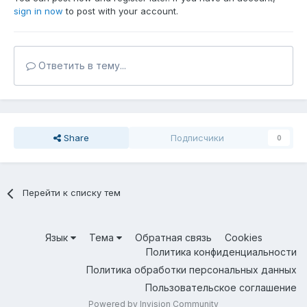
sign in now
to post with your account.
Ответить в тему...
Share
Подписчики
0
Перейти к списку тем
Язык
Тема
Обратная связь
Cookies
Политика конфиденциальности
Политика обработки персональных данных
Пользовательское соглашение
Powered by Invision Community