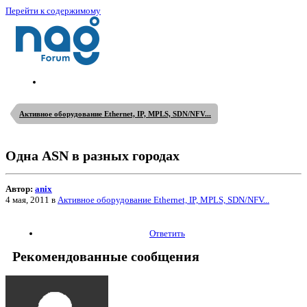
Перейти к содержимому
Активное оборудование Ethernet, IP, MPLS, SDN/NFV...
Одна ASN в разных городах
Автор:
anix
4 мая, 2011
в
Активное оборудование Ethernet, IP, MPLS, SDN/NFV...
Ответить
Рекомендованные сообщения