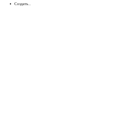
Создать...