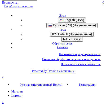
Подписчики
0
Перейти к списку тем
Язык
English (USA)
Русский (RU) (По умолчанию)
Тема
IPS Default (По умолчанию)
NAG Classic
Обратная связь
Cookies
Политика конфиденциальности
Политика обработки персональных данных
Пользовательское соглашение
Powered by Invision Community
×
Уже зарегистрированы? Войти
Регистрация
Магазин
Портал
×