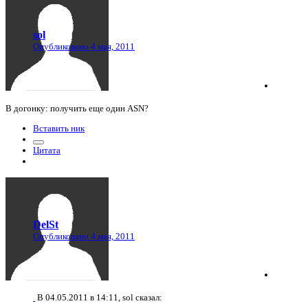
sol
Опубликовано
4 мая, 2011
В догонку: получить еще один ASN?
Вставить ник
Цитата
DelSt
Опубликовано
4 мая, 2011
В 04.05.2011 в 14:11, sol сказал: