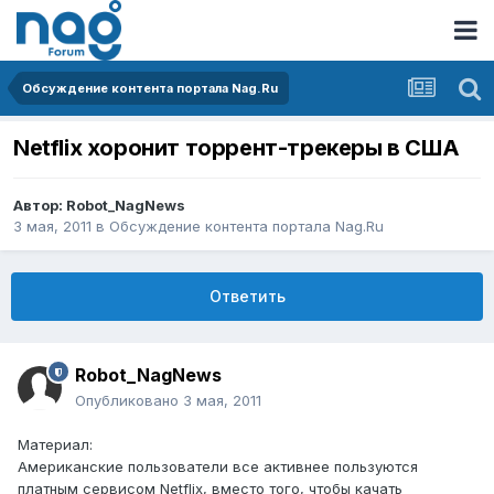
Обсуждение контента портала Nag.Ru
Netflix хоронит торрент-трекеры в США
Автор:
Robot_NagNews
3 мая, 2011
в
Обсуждение контента портала Nag.Ru
Ответить
Robot_NagNews
Опубликовано
3 мая, 2011
Материал:
Американские пользователи все активнее пользуются
платным сервисом Netflix, вместо того, чтобы качать