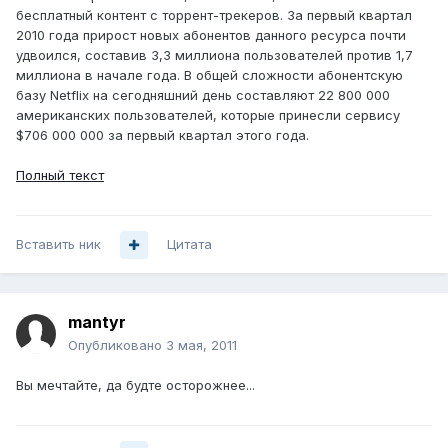
бесплатный контент с торрент-трекеров. За первый квартал
2010 года прирост новых абонентов данного ресурса почти
удвоился, составив 3,3 миллиона пользователей против 1,7
миллиона в начале года. В общей сложности абонентскую
базу Netflix на сегодняшний день составляют 22 800 000
американских пользователей, которые принесли сервису
$706 000 000 за первый квартал этого года.
Полный текст
Вставить ник
Цитата
mantyr
Опубликовано
3 мая, 2011
Вы мечтайте, да будте осторожнее...