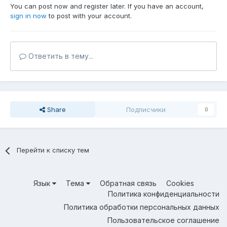
You can post now and register later. If you have an account,
sign in now
to post with your account.
Ответить в тему...
Share
Подписчики
0
Перейти к списку тем
Язык
Тема
Обратная связь
Cookies
Политика конфиденциальности
Политика обработки персональных данных
Пользовательское соглашение