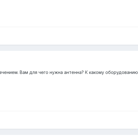
ачением. Вам для чего нужна антенна? К какому оборудовани