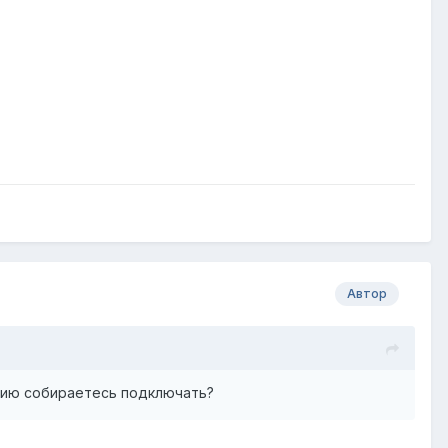
Автор
анию собираетесь подключать?