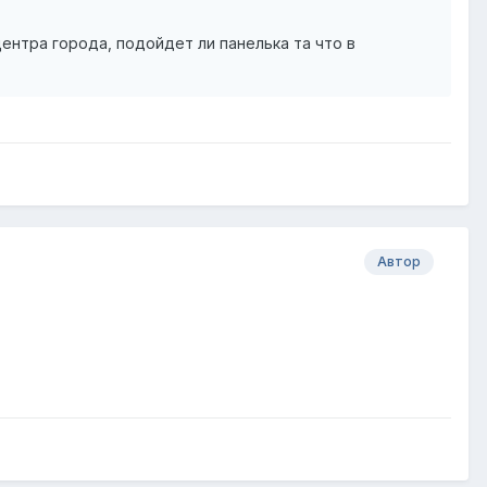
центра города, подойдет ли панелька та что в
Автор