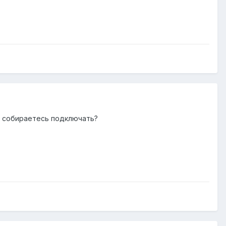
ю собираетесь подключать?