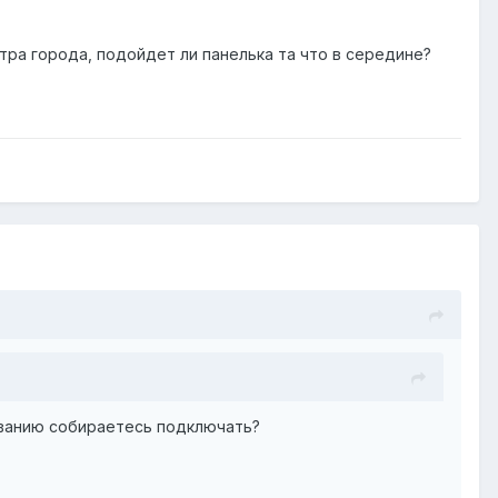
тра города, подойдет ли панелька та что в середине?
ованию собираетесь подключать?