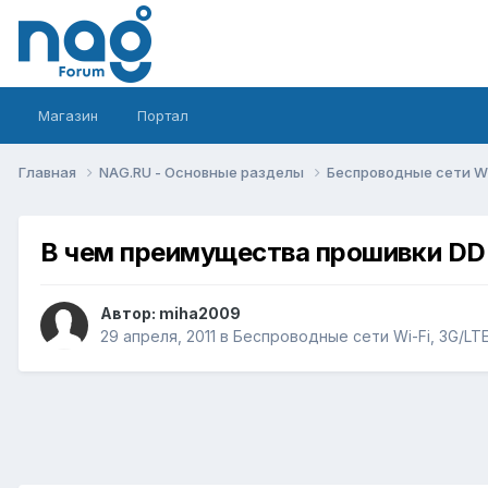
Магазин
Портал
Главная
NAG.RU - Основные разделы
Беспроводные сети Wi-
В чем преимущества прошивки DD-W
Автор:
miha2009
29 апреля, 2011
в
Беспроводные сети Wi-Fi, 3G/LTE/