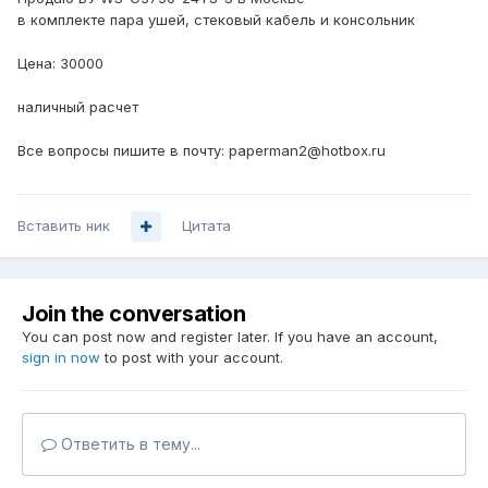
в комплекте пара ушей, стековый кабель и консольник
Цена: 30000
наличный расчет
Все вопросы пишите в почту: paperman2@hotbox.ru
Вставить ник
Цитата
Join the conversation
You can post now and register later. If you have an account,
sign in now
to post with your account.
Ответить в тему...