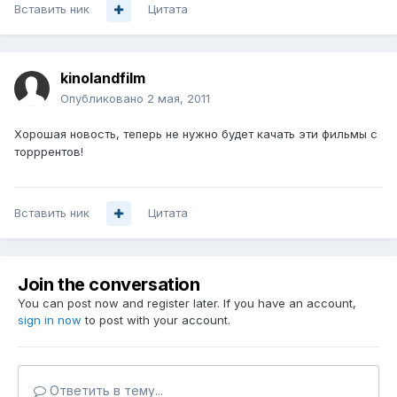
Вставить ник
Цитата
kinolandfilm
Опубликовано
2 мая, 2011
Хорошая новость, теперь не нужно будет качать эти фильмы с
торррентов!
Вставить ник
Цитата
Join the conversation
You can post now and register later. If you have an account,
sign in now
to post with your account.
Ответить в тему...