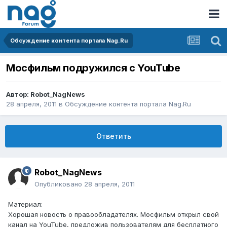
Обсуждение контента портала Nag.Ru
Мосфильм подружился с YouTube
Автор:
Robot_NagNews
28 апреля, 2011
в
Обсуждение контента портала Nag.Ru
Ответить
Robot_NagNews
Опубликовано
28 апреля, 2011
Материал:
Хорошая новость о правообладателях. Мосфильм открыл свой
канал на YouTube, предложив пользователям для бесплатного