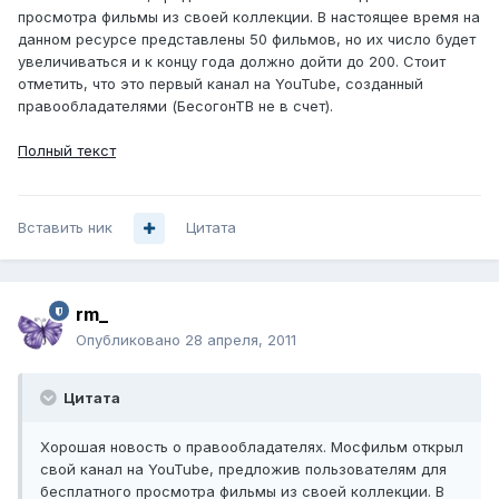
просмотра фильмы из своей коллекции. В настоящее время на
данном ресурсе представлены 50 фильмов, но их число будет
увеличиваться и к концу года должно дойти до 200. Стоит
отметить, что это первый канал на YouTube, созданный
правообладателями (БесогонТВ не в счет).
Полный текст
Вставить ник
Цитата
rm_
Опубликовано
28 апреля, 2011
Цитата
Хорошая новость о правообладателях. Мосфильм открыл
свой канал на YouTube, предложив пользователям для
бесплатного просмотра фильмы из своей коллекции. В