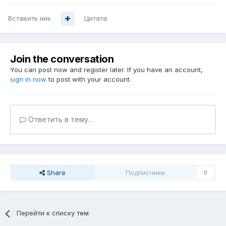
Вставить ник
Цитата
Join the conversation
You can post now and register later. If you have an account,
sign in now
to post with your account.
Ответить в тему...
Share
Подписчики
0
Перейти к списку тем