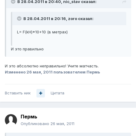
В 28.04.2011 в 20:40, nic_stav сказал:
В 28.04.2011 в 20:16, zoro сказал:
L= F(kH)*10+10 (в метрах)
И это правильно
И это абсолютно неправильно! Учите матчасть.
Изменено
26 мая, 2011
пользователем Пермь
Вставить ник
Цитата
Пермь
Опубликовано
26 мая, 2011