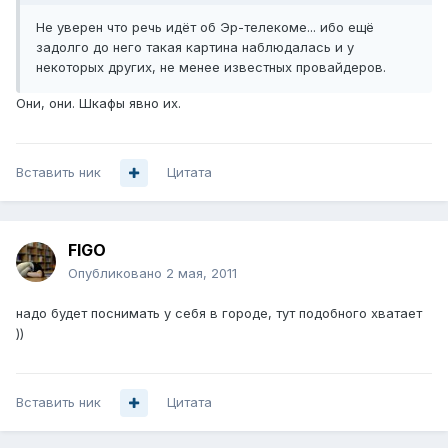
Не уверен что речь идёт об Эр-телекоме... ибо ещё
задолго до него такая картина наблюдалась и у
некоторых других, не менее известных провайдеров.
Они, они. Шкафы явно их.
Вставить ник
Цитата
FIGO
Опубликовано
2 мая, 2011
надо будет поснимать у себя в городе, тут подобного хватает
))
Вставить ник
Цитата