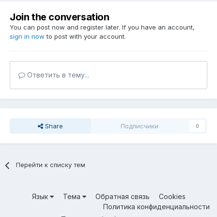
Join the conversation
You can post now and register later. If you have an account,
sign in now
to post with your account.
Ответить в тему...
Share
Подписчики
0
Перейти к списку тем
Язык
Тема
Обратная связь
Cookies
Политика конфиденциальности