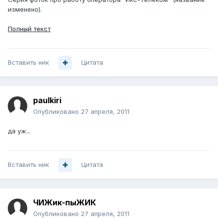
изменено).
Полный текст
Вставить ник
Цитата
paulkiri
Опубликовано
27 апреля, 2011
да уж...
Вставить ник
Цитата
ЧИЖик-пыЖИК
Опубликовано
27 апреля, 2011