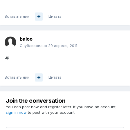
Вставить ник
Цитата
baloo
Опубликовано
29 апреля, 2011
up
Вставить ник
Цитата
Join the conversation
You can post now and register later. If you have an account,
sign in now
to post with your account.