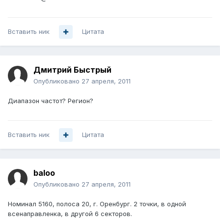
Вставить ник
Цитата
Дмитрий Быстрый
Опубликовано
27 апреля, 2011
Диапазон частот? Регион?
Вставить ник
Цитата
baloo
Опубликовано
27 апреля, 2011
Номинал 5160, полоса 20, г. Оренбург. 2 точки, в одной
всенаправленка, в другой 6 секторов.