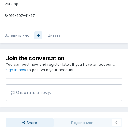
26000р
8-916-507-41-97
Вставить ник
Цитата
Join the conversation
You can post now and register later. If you have an account,
sign in now
to post with your account.
Ответить в тему...
Share
Подписчики
0