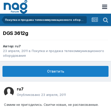
Покупка и продажа телекоммуникационного оборудования
DGS 3612g
Автор:
ru7
23 апреля, 2011
в
Покупка и продажа телекоммуникационного
оборудования
Ответить
ru7
Опубликовано
23 апреля, 2011
Самим не пригодились. Свитчи новые, не распакованные.