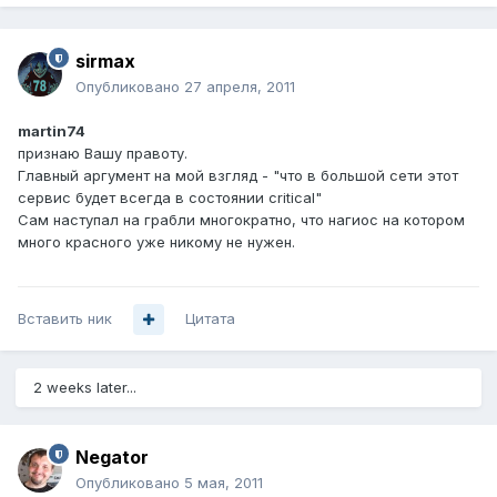
sirmax
Опубликовано
27 апреля, 2011
martin74
признаю Вашу правоту.
Главный аргумент на мой взгляд - "что в большой сети этот
сервис будет всегда в состоянии critical"
Сам наступал на грабли многократно, что нагиос на котором
много красного уже никому не нужен.
Вставить ник
Цитата
2 weeks later...
Negator
Опубликовано
5 мая, 2011