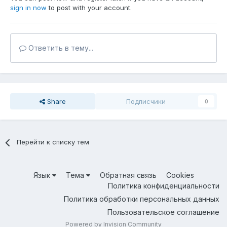
sign in now
to post with your account.
Ответить в тему...
Share
Подписчики
0
Перейти к списку тем
Язык
Тема
Обратная связь
Cookies
Политика конфиденциальности
Политика обработки персональных данных
Пользовательское соглашение
Powered by Invision Community