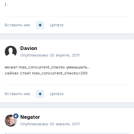
) .
Вставить ник
Цитата
Davion
Опубликовано
20 апреля, 2011
может max_concurrent_checks уменьшить...
сейчас стоит max_concurrent_checks=200
Вставить ник
Цитата
Negator
Опубликовано
20 апреля, 2011