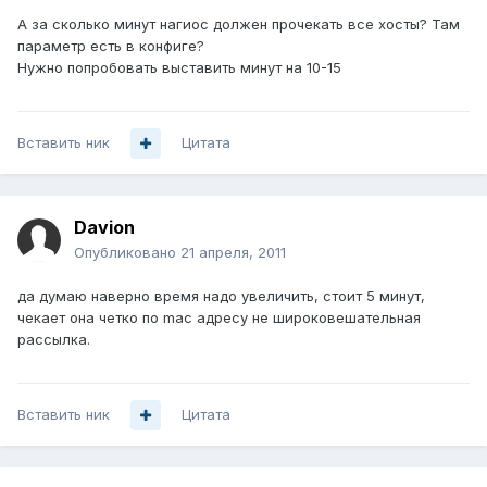
А за сколько минут нагиос должен прочекать все хосты? Там
параметр есть в конфиге?
Нужно попробовать выставить минут на 10-15
Вставить ник
Цитата
Davion
Опубликовано
21 апреля, 2011
да думаю наверно время надо увеличить, стоит 5 минут,
чекает она четко по mac адресу не широковешательная
рассылка.
Вставить ник
Цитата