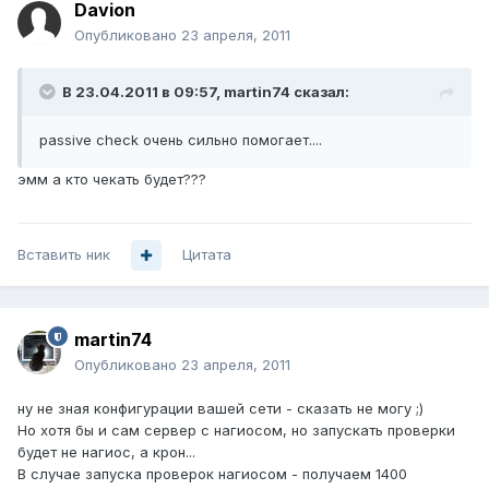
Davion
Опубликовано
23 апреля, 2011
В 23.04.2011 в 09:57, martin74 сказал:
passive check очень сильно помогает....
эмм а кто чекать будет???
Вставить ник
Цитата
martin74
Опубликовано
23 апреля, 2011
ну не зная конфигурации вашей сети - сказать не могу ;)
Но хотя бы и сам сервер с нагиосом, но запускать проверки
будет не нагиос, а крон...
В случае запуска проверок нагиосом - получаем 1400