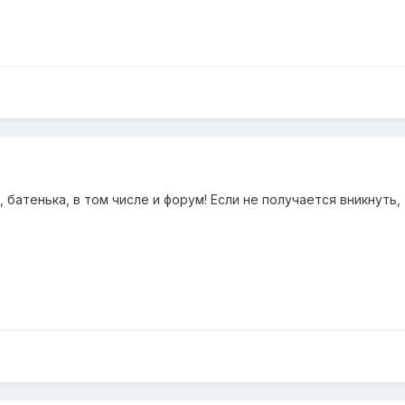
ь, батенька, в том числе и форум! Если не получается вникнут