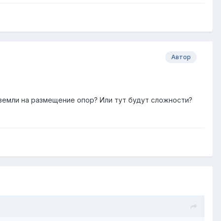
Автор
земли на размещение опор? Или тут будут сложности?