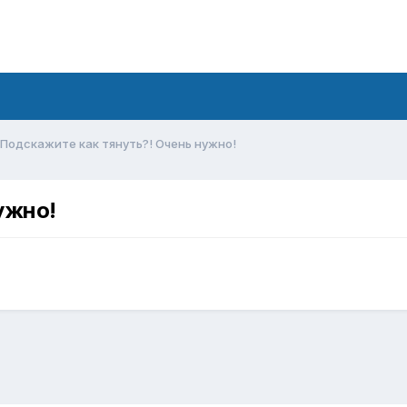
Подскажите как тянуть?! Очень нужно!
ужно!