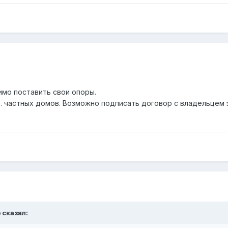
имо поставить свои опоры.
р. частных домов. Возможно подписать договор с владельцем 
 сказал: