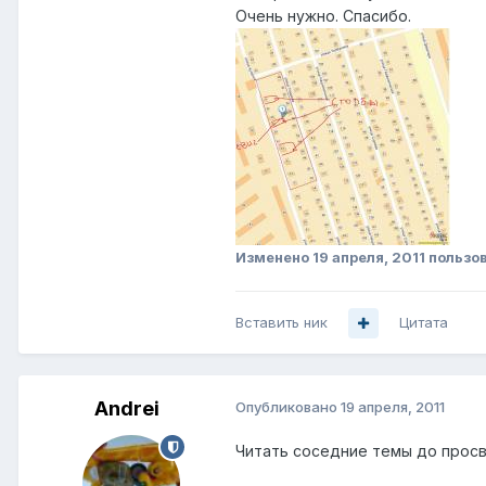
Очень нужно. Спасибо.
Изменено
19 апреля, 2011
пользо
Вставить ник
Цитата
Andrei
Опубликовано
19 апреля, 2011
Читать соседние темы до просв