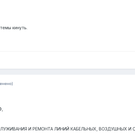
темы кинуть.
енено)
Ф,
БСЛУЖИВАНИЯ И РЕМОНТА ЛИНИЙ КАБЕЛЬНЫХ, ВОЗДУШНЫХ И