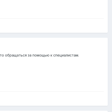
ь, то обращаться за помощью к специалистам.