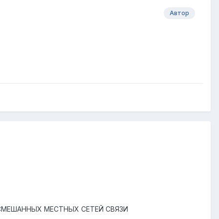
Автор
 СМЕШАННЫХ МЕСТНЫХ СЕТЕЙ СВЯЗИ