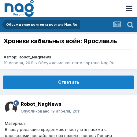
Обсуждение контента портала Nag.Ru
Хроники кабельных войн: Ярославль
Автор:
Robot_NagNews
19 апреля, 2011
в
Обсуждение контента портала Nag.Ru
Ответить
Robot_NagNews
Опубликовано
19 апреля, 2011
Материал:
В нашу редакцию продолжают поступать письма с
рассказами провайдеров из разных городов России