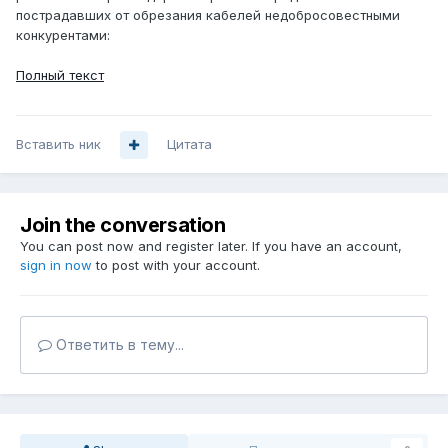
пострадавших от обрезания кабелей недобросовестными
конкурентами:
Полный текст
Вставить ник
Цитата
Join the conversation
You can post now and register later. If you have an account,
sign in now
to post with your account.
Ответить в тему...