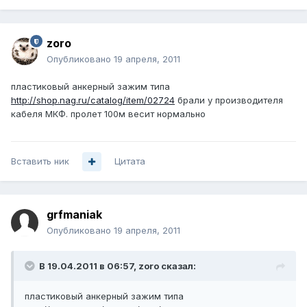
zoro
Опубликовано
19 апреля, 2011
пластиковый анкерный зажим типа
http://shop.nag.ru/catalog/item/02724
брали у производителя
кабеля МКФ. пролет 100м весит нормально
Вставить ник
Цитата
grfmaniak
Опубликовано
19 апреля, 2011
В 19.04.2011 в 06:57, zoro сказал:
пластиковый анкерный зажим типа