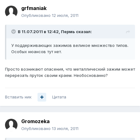
grfmaniak
Опубликовано
12 июля, 2011
В 11.07.2011 в 12:42, Пермь сказал:
У поддерживающих зажимов великое множество типов.
Особых нюансов тут нет.
Просто возникают опасения, что металлический зажим может
перерезать пруток своим краем. Необоснованно?
Вставить ник
Цитата
Gromozeka
Опубликовано
13 июля, 2011