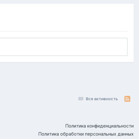
Вся активность
Политика конфиденциальности
Политика обработки персональных данных