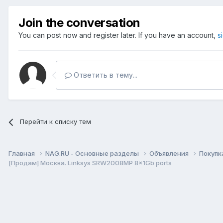
Join the conversation
You can post now and register later. If you have an account,
s
Ответить в тему...
Перейти к списку тем
Главная
NAG.RU - Основные разделы
Объявления
Покупк
[Продам] Москва. Linksys SRW2008MP 8x1Gb ports