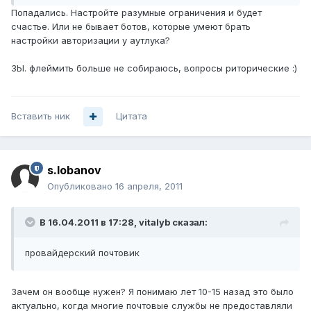
Попадались. Настройте разумные ограничения и будет
счастье. Или не бывает ботов, которые умеют брать
настройки авторизации у аутлука?
ЗЫ. флеймить больше не собираюсь, вопросы риторические :)
Вставить ник
Цитата
s.lobanov
Опубликовано
16 апреля, 2011
В 16.04.2011 в 17:28, vitalyb сказал:
провайдерский почтовик
Зачем он вообще нужен? Я понимаю лет 10-15 назад это было
актуально, когда многие почтовые службы не предоставляли