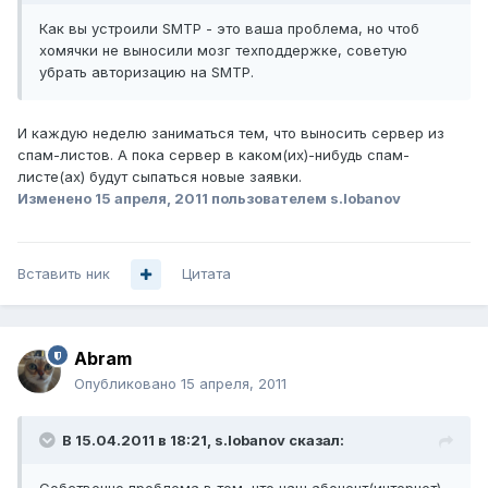
Как вы устроили SMTP - это ваша проблема, но чтоб
хомячки не выносили мозг техподдержке, советую
убрать авторизацию на SMTP.
И каждую неделю заниматься тем, что выносить сервер из
спам-листов. А пока сервер в каком(их)-нибудь спам-
листе(ах) будут сыпаться новые заявки.
Изменено
15 апреля, 2011
пользователем s.lobanov
Вставить ник
Цитата
Abram
Опубликовано
15 апреля, 2011
В 15.04.2011 в 18:21, s.lobanov сказал: