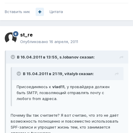
Вставить ник
Цитата
st_re
Опубликовано
16 апреля, 2011
В 16.04.2011 в 13:55, s.lobanov сказал:
В 15.04.2011 в 21:19, vitalyb сказал:
Присоединяюсь к
vlad11
, у провайдера должен
быть SMTP, позволяющий отправлять почту с
любого from адреса.
Почему Вы так считаете? Я вот считаю, что это не даёт
возможность полноценно и повсеместно использовать
SPF-записи и упрощает жизнь тем, кто занимается