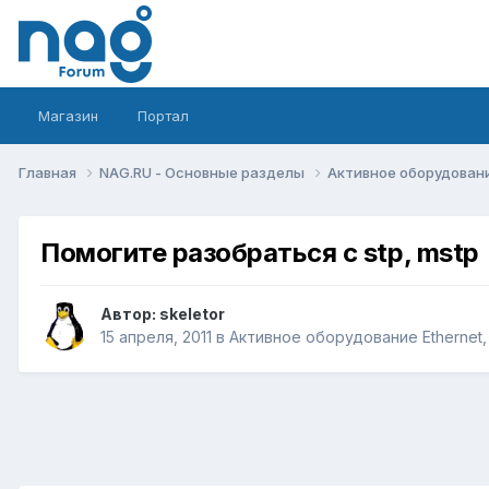
Магазин
Портал
Главная
NAG.RU - Основные разделы
Активное оборудование 
Помогите разобраться с stp, mstp
Автор:
skeletor
15 апреля, 2011
в
Активное оборудование Ethernet, I