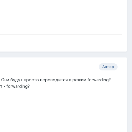
Автор
 Они будут просто переводится в режим forwarding?
 - forwarding?