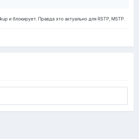
ckup и блокирует. Правда это актуально для RSTP, MSTP.