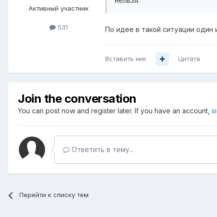
нельзя.
Активный участник
531
По идее в такой ситуации один 
Вставить ник
Цитата
Join the conversation
You can post now and register later. If you have an account,
s
Ответить в тему...
Перейти к списку тем