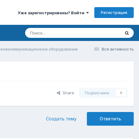
Регистрация
Уже зарегистрированы? Войти
телекоммуникационное оборудование
Вся активность
Share
Подписчики
0
Создать тему
Ответить