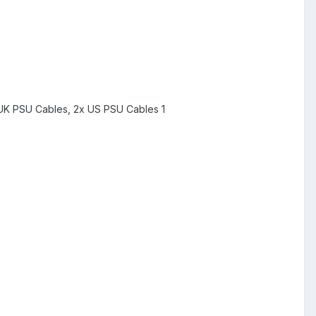
2x UK PSU Cables, 2x US PSU Cables 1