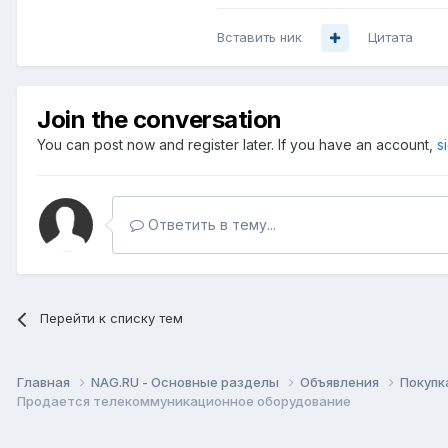
Вставить ник
Цитата
Join the conversation
You can post now and register later. If you have an account,
s
Ответить в тему...
Перейти к списку тем
Главная
NAG.RU - Основные разделы
Объявления
Покупк
Продается телекоммуникационное оборудование