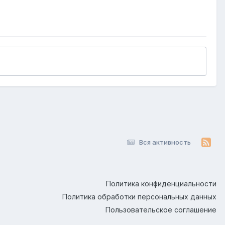
Вся активность
Политика конфиденциальности
Политика обработки персональных данных
Пользовательское соглашение