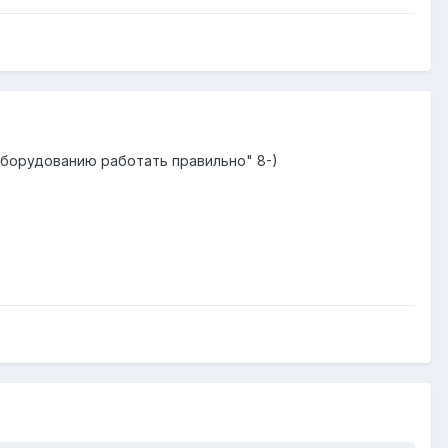
оборудованию работать правильно" 8-)