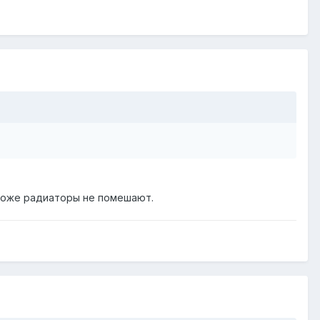
 тоже радиаторы не помешают.