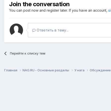
Join the conversation
You can post now and register later. If you have an account,
s
Ответить в тему...
Перейти к списку тем
Главная
NAG.RU - Основные разделы
У нага
Обсуждение 