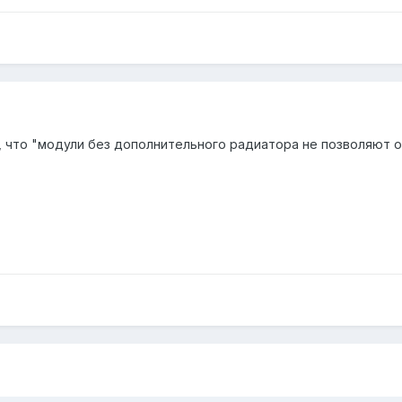
т, что "модули без дополнительного радиатора не позволяют 