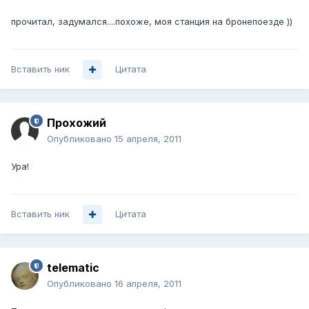
прочитал, задумался....похоже, моя станция на бронепоезде ))
Вставить ник
Цитата
Прохожий
Опубликовано
15 апреля, 2011
Ура!
Вставить ник
Цитата
telematic
Опубликовано
16 апреля, 2011