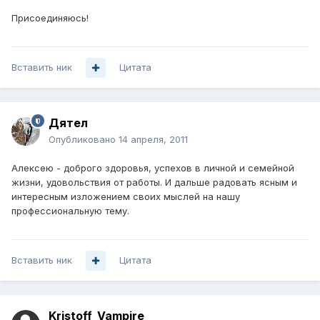
Присоединяюсь!
Вставить ник
Цитата
Дятел
Опубликовано
14 апреля, 2011
Алексею - доброго здоровья, успехов в личной и семейной
жизни, удовольствия от работы. И дальше радовать ясным и
интересным изложением своих мыслей на нашу
профессиональную тему.
Вставить ник
Цитата
Kristoff_Vampire