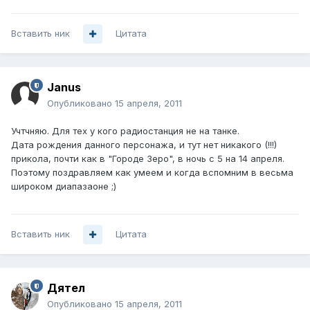
Вставить ник
Цитата
Janus
Опубликовано
15 апреля, 2011
Учтчняю. Для тех у кого радиостанция не на танке.
Дата рождения данного персонажа, и тут нет никакого (!!!)
прикола, почти как в "Городе Зеро", в ночь с 5 на 14 апреля.
Поэтому поздравляем как умеем и когда вспомним в весьма
широком диапазаоне ;)
Вставить ник
Цитата
Дятел
Опубликовано
15 апреля, 2011