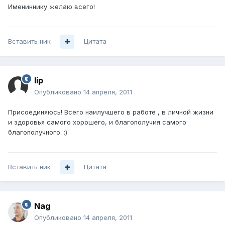
Имениннику желаю всего!
Вставить ник
Цитата
lip
Опубликовано
14 апреля, 2011
Присоединяюсь! Всего наилучшего в работе , в личной жизни
и здоровья самого хорошего, и благополучия самого
благополучного. :)
Вставить ник
Цитата
Nag
Опубликовано
14 апреля, 2011