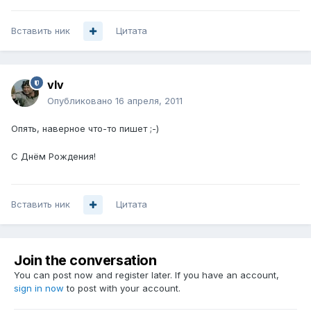
Вставить ник
Цитата
vIv
Опубликовано
16 апреля, 2011
Опять, наверное что-то пишет ;-)
С Днём Рождения!
Вставить ник
Цитата
Join the conversation
You can post now and register later. If you have an account,
sign in now
to post with your account.