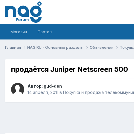
Магазин
Портал
Главная
NAG.RU - Основные разделы
Объявления
Покупк
продаётся Juniper Netscreen 500
Автор:
gud-den
14 апреля, 2011
в
Покупка и продажа телекоммуни