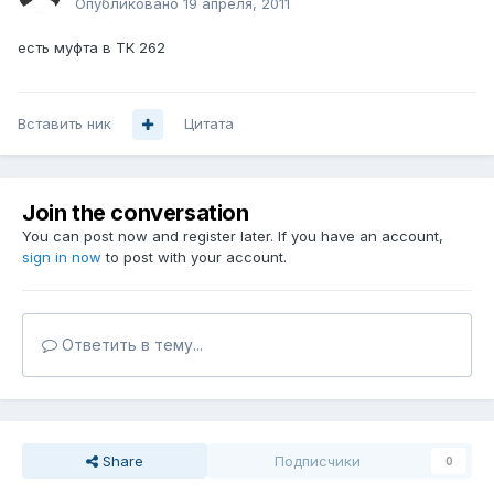
Опубликовано
19 апреля, 2011
есть муфта в ТК 262
Вставить ник
Цитата
Join the conversation
You can post now and register later. If you have an account,
sign in now
to post with your account.
Ответить в тему...
Share
Подписчики
0