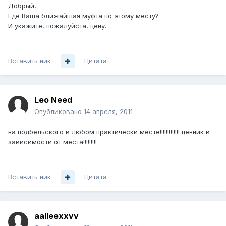
Добрый,
Где Ваша ближайшая муфта по этому месту?
И укажите, пожалуйста, цену.
Вставить ник
Цитата
Leo Need
Опубликовано
14 апреля, 2011
на подбельского в любом практически месте!!!!!!!!!!!!! ценник в
зависимости от места!!!!!!!!!
Вставить ник
Цитата
aalleexxvv