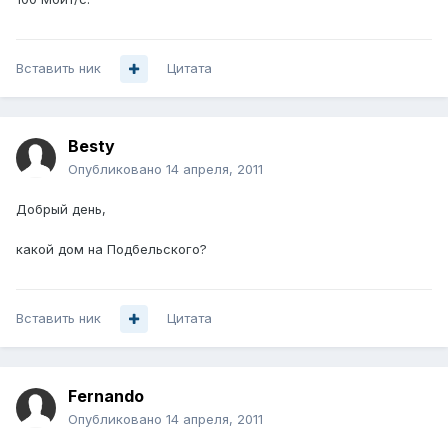
Вставить ник
Цитата
Besty
Опубликовано
14 апреля, 2011
Добрый день,
какой дом на Подбельского?
Вставить ник
Цитата
Fernando
Опубликовано
14 апреля, 2011