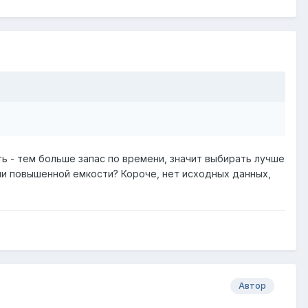
 - тем больше запас по времени, значит выбирать лучше
ами повышенной емкости? Короче, нет исходных данных,
Автор