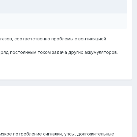
газов, соответственно проблемы с вентиляцией
зряд постоянным током задача других аккумуляторов.
изкое потребление сигналки, упсы, долгожительные