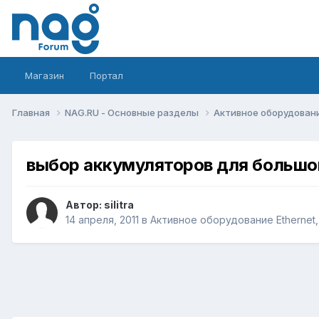
Магазин
Портал
Главная
NAG.RU - Основные разделы
Активное оборудование 
выбор аккумуляторов для большо
Автор:
silitra
14 апреля, 2011
в
Активное оборудование Ethernet, 