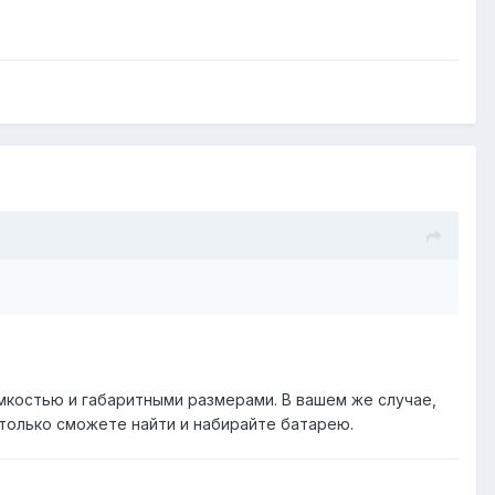
мкостью и габаритными размерами. В вашем же случае,
 только сможете найти и набирайте батарею.