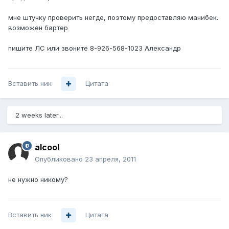
мне штучку проверить негде, поэтому предоставляю манибек.
возможен бартер
пишите ЛС или звоните 8-926-568-1023 Александр
Вставить ник
Цитата
2 weeks later...
alcool
Опубликовано
23 апреля, 2011
не нужно никому?
Вставить ник
Цитата