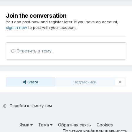
Join the conversation
You can post now and register later. If you have an account,
sign in now
to post with your account.
Ответить в тему...
Share
Подписчики
0
Перейти к списку тем
Язык
Тема
Обратная связь
Cookies
Политика конфиденциальности